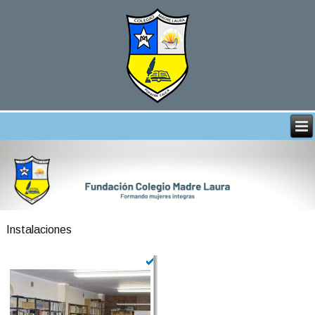
Instalaciones