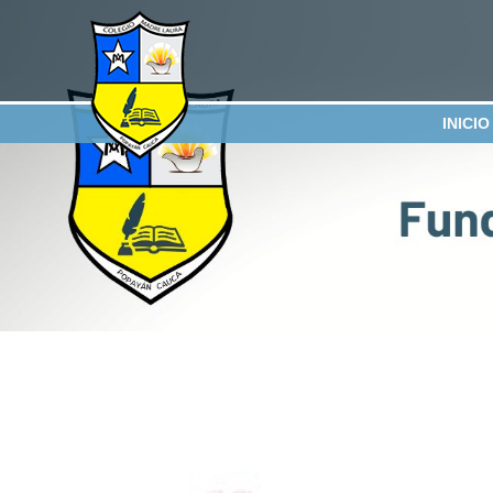
INICIO